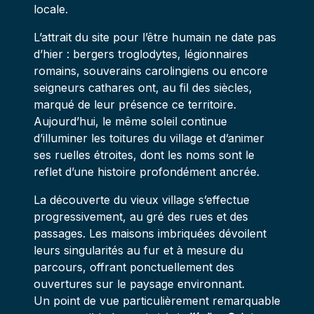
locale.
L’attrait du site pour l’être humain ne date pas
d’hier : bergers troglodytes, légionnaires
romains, souverains carolingiens ou encore
seigneurs cathares ont, au fil des siècles,
marqué de leur présence ce territoire.
Aujourd’hui, le même soleil continue
d’illuminer les toitures du village et d’animer
ses ruelles étroites, dont les noms sont le
reflet d’une histoire profondément ancrée.
La découverte du vieux village s’effectue
progressivement, au gré des rues et des
passages. Les maisons imbriquées dévoilent
leurs singularités au fur et à mesure du
parcours, offrant ponctuellement des
ouvertures sur le paysage environnant.
Un point de vue particulièrement remarquable