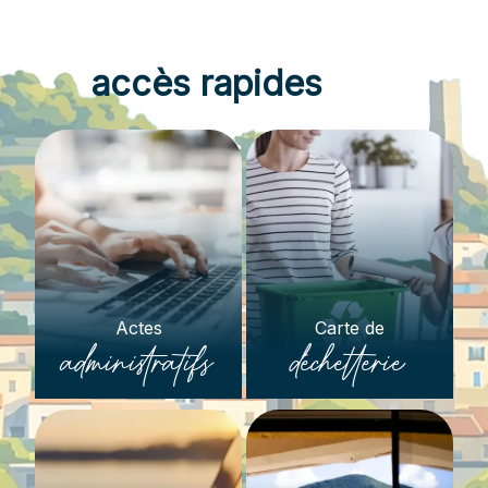
accès rapides
Actes
Carte de
administratifs
déchetterie