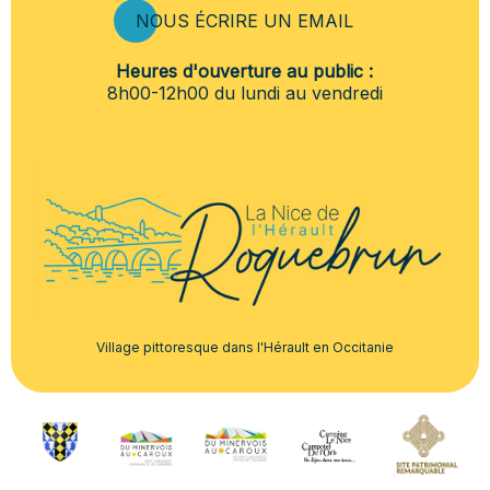
NOUS ÉCRIRE UN EMAIL
Heures d'ouverture au public :
8h00-12h00 du lundi au vendredi
Village pittoresque dans l'Hérault en Occitanie