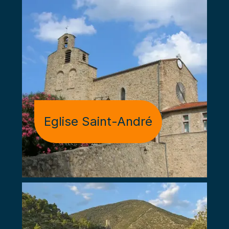
Eglise Saint-André