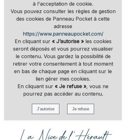
à l'acceptation de cookie.
Vous pouvez consulter les règles de gestion
des cookies de Panneau Pocket à cette
adresse
https://www.panneaupocket.com/
En cliquant sur
« J’autorise »
les cookies
seront déposés et vous pourrez visualiser
le contenu. Vous gardez la possibilité de
retirer votre consentement à tout moment
en bas de chaque page en cliquant sur le
lien gérer mes cookies.
En cliquant sur
« Je refuse »
, vous ne
pourrez pas accéder au contenu.
La Nice de l'Hérault