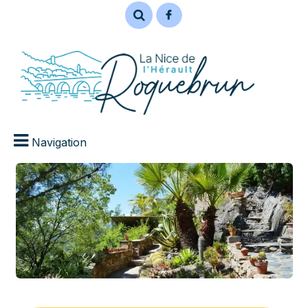
Navigation