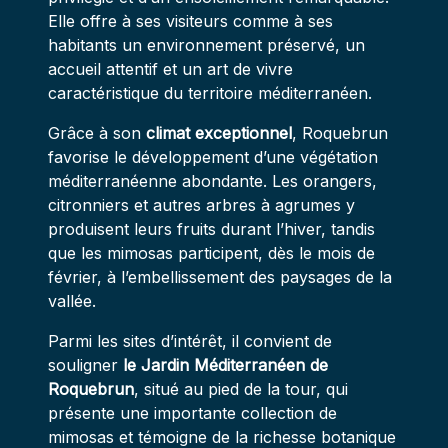
Elle offre à ses visiteurs comme à ses
habitants un environnement préservé, un
accueil attentif et un art de vivre
caractéristique du territoire méditerranéen.
Grâce à son
climat exceptionnel
, Roquebrun
favorise le développement d’une végétation
méditerranéenne abondante. Les orangers,
citronniers et autres arbres à agrumes y
produisent leurs fruits durant l’hiver, tandis
que les mimosas participent, dès le mois de
février, à l’embellissement des paysages de la
vallée.
Parmi les sites d’intérêt, il convient de
souligner
le Jardin Méditerranéen de
Roquebrun
, situé au pied de la tour, qui
présente une importante collection de
mimosas et témoigne de la richesse botanique