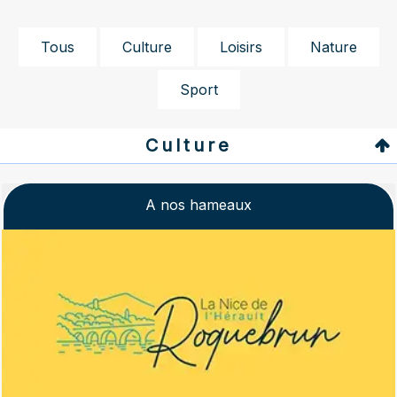
Tous
Culture
Loisirs
Nature
Sport
Culture
A nos hameaux