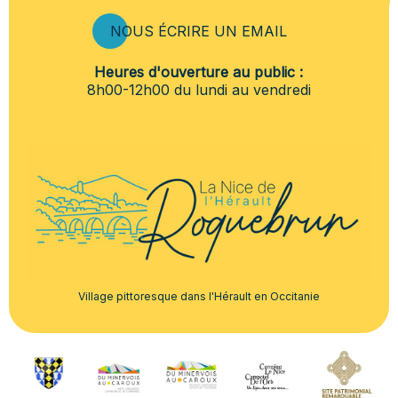
NOUS ÉCRIRE UN EMAIL
Heures d'ouverture au public :
8h00-12h00 du lundi au vendredi
Village pittoresque dans l'Hérault en Occitanie