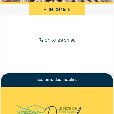
04 67 89 54 96
Les amis des moulins