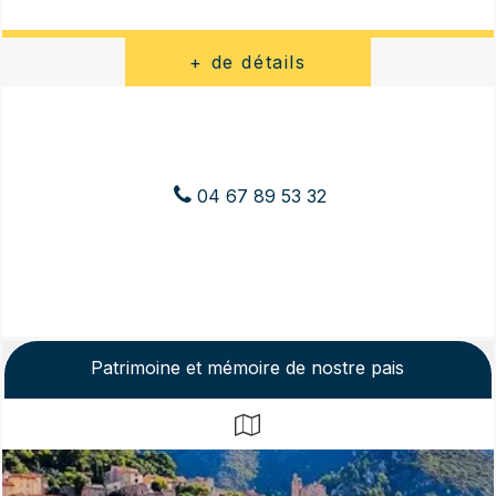
04 67 89 53 32
Patrimoine et mémoire de nostre pais