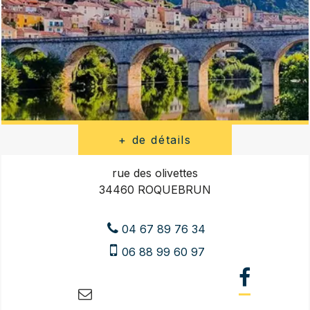
rue des olivettes
34460 ROQUEBRUN
04 67 89 76 34
06 88 99 60 97