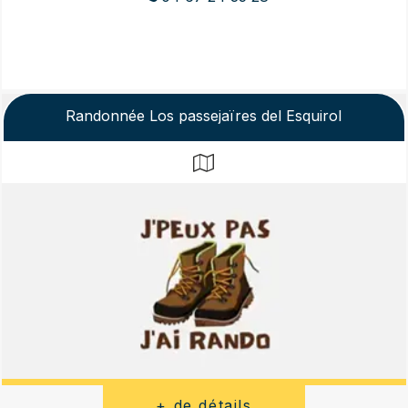
Randonnée Los passejaïres del Esquirol