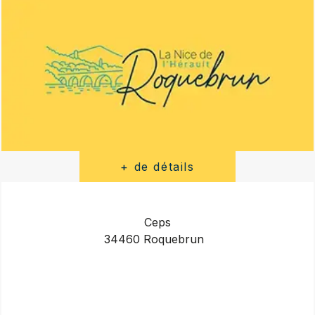
Ceps
34460 Roquebrun