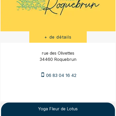
rue des Olivettes
34460 Roquebrun
06 83 04 16 42
Yoga Fleur de Lotus