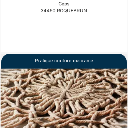
Ceps
34460 ROQUEBRUN
Pratique couture macramé