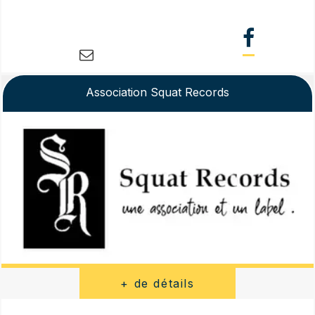
Association Squat Records