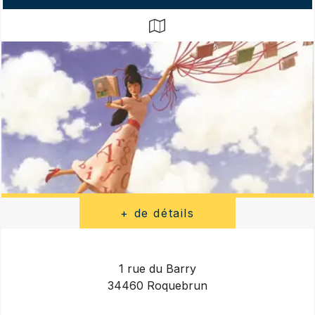
1 rue du Barry
34460 Roquebrun