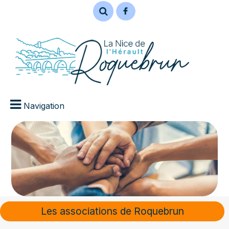
Navigation
Les associations de Roquebrun