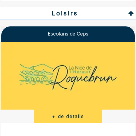
Loisirs
Escolans de Ceps