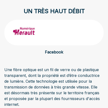
UN TRÈS HAUT DÉBIT
Facebook
Une fibre optique est un fil de verre ou de plastique
transparent, dont la propriété est d’être conductrice
de lumière. Cette technologie est utilisée pour la
transmission de données à très grande vitesse. Elle
est désormais très présente sur le territoire français
et proposée par la plupart des fournisseurs d'accès
internet.