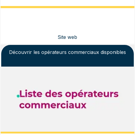
Découvrir les opérateurs commerciaux disponibles