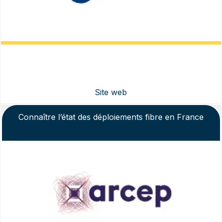
Connaître l’état des déploiements fibre en France