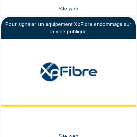
Pour signaler un équipement XpFibre endommagé sur
la voie publique