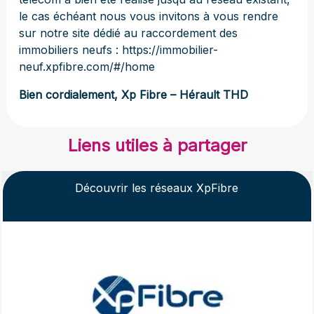
le cas échéant nous vous invitons à vous rendre
sur notre site dédié au raccordement des
immobiliers neufs :
https://immobilier-
neuf.xpfibre.com/#/home
Bien cordialement, Xp Fibre – Hérault THD
Liens utiles à partager
Découvrir les réseaux XpFibre