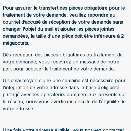
Pour assurer le transfert des pièces obligatoire pour le
traitement de votre demande, veuillez répondre au
courriel d’accusé de réception de votre demande sans
changer l'objet du mail et ajouter les pièces jointes
demandées, la taille d'une pièce doit être inférieure à 2
mégaoctets.
Dès réception des pièces obligatoires au traitement de
votre demande, vous recevrez un message de notre
part pour accuser le traitement de votre demande.
Un délai moyen d’une une semaine est nécessaire pour
l’intégration de votre adresse dans la base d’éligibilité
partagé avec les opérateurs commerciaux présents sur
le réseau, nous vous avertirons ensuite de l’éligibilité de
votre adresse.
Une fois votre adresse éligible, vous pouvez contacter