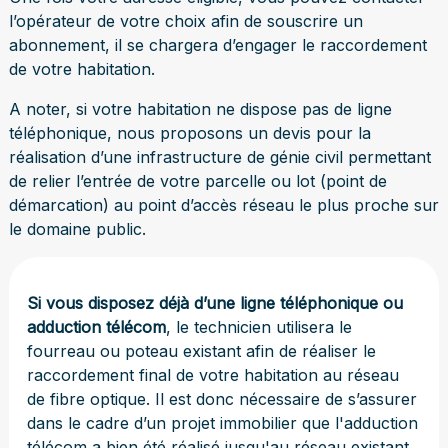
l’opérateur de votre choix afin de souscrire un
abonnement, il se chargera d’engager le raccordement
de votre habitation.
A noter, si votre habitation ne dispose pas de ligne
téléphonique, nous proposons un devis pour la
réalisation d’une infrastructure de génie civil permettant
de relier l’entrée de votre parcelle ou lot (point de
démarcation) au point d’accès réseau le plus proche sur
le domaine public.
Si vous disposez déjà d’une ligne téléphonique ou
adduction télécom
, le technicien utilisera le
fourreau ou poteau existant afin de réaliser le
raccordement final de votre habitation au réseau
de fibre optique. Il est donc nécessaire de s’assurer
dans le cadre d’un projet immobilier que l'adduction
télécom a bien été réalisé jusqu'au réseau existant,