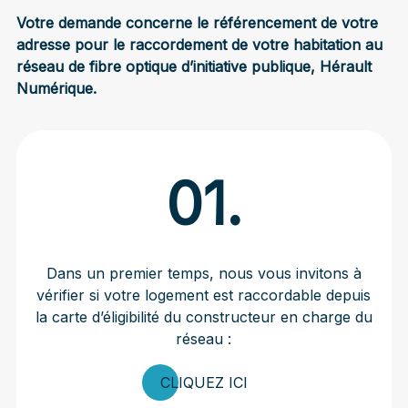
Votre demande concerne le référencement de votre
adresse pour le raccordement de votre habitation au
réseau de fibre optique d’initiative publique, Hérault
Numérique.
01.
Dans un premier temps, nous vous invitons à
vérifier si votre logement est raccordable depuis
la carte d’éligibilité du constructeur en charge du
réseau :
CLIQUEZ ICI