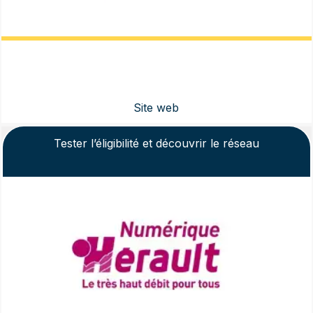
Tester l’éligibilité et découvrir le réseau