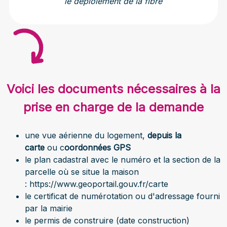
le déploiement de la fibre
Voici les documents nécessaires à la
prise en charge de la demande
une vue aérienne du logement,
depuis la
carte
ou
c
oordonnées GPS
le plan cadastral avec le numéro et la section de la
parcelle où se situe la maison
:
https://www.geoportail.gouv.fr/carte
le certificat de numérotation ou d'adressage fourni
par la mairie
le permis de construire (date construction)