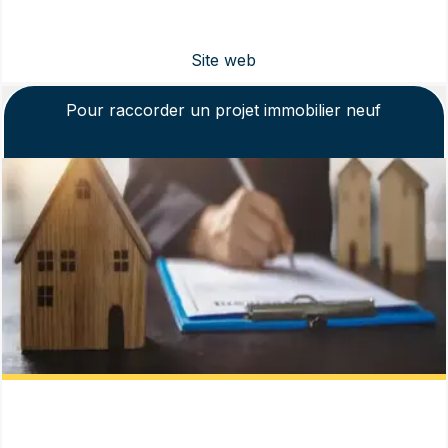
Pour raccorder un projet immobilier neuf