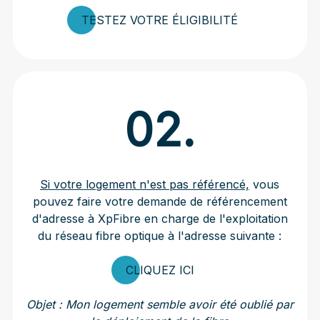
TESTEZ VOTRE ÉLIGIBILITÉ
02.
Si votre logement n'est pas référencé,
vous
pouvez faire votre demande de référencement
d'adresse à XpFibre en charge de l'exploitation
du réseau fibre optique à l'adresse suivante :
CLIQUEZ ICI
Objet : Mon logement semble avoir été oublié par