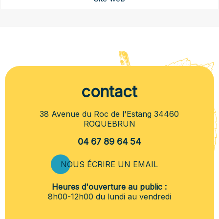
contact
38 Avenue du Roc de l'Estang 34460
ROQUEBRUN
04 67 89 64 54
NOUS ÉCRIRE UN EMAIL
Heures d'ouverture au public :
8h00-12h00 du lundi au vendredi