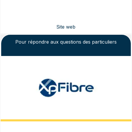
Pour répondre aux questions des particuliers