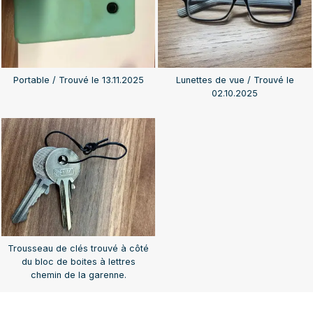
Portable / Trouvé le 13.11.2025
Lunettes de vue / Trouvé le
02.10.2025
Trousseau de clés trouvé à côté
du bloc de boites à lettres
chemin de la garenne.