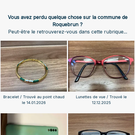
Vous avez perdu quelque chose sur la commune de
Roquebrun ?
Peut-être le retrouverez-vous dans cette rubrique...
Bracelet / Trouvé au point chaud
Lunettes de vue / Trouvé le
le 14.01.2026
12.12.2025