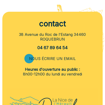
contact
38 Avenue du Roc de l'Estang 34460
ROQUEBRUN
04 67 89 64 54
NOUS ÉCRIRE UN EMAIL
Heures d'ouverture au public :
8h00-12h00 du lundi au vendredi