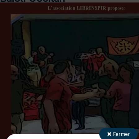
Fermer