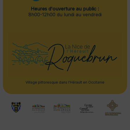
Heures d'ouverture au public :
8h00-12h00 du lundi au vendredi
Village pittoresque dans l'Hérault en Occitanie