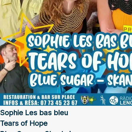
Sophie Les bas bleu
Tears of Hope