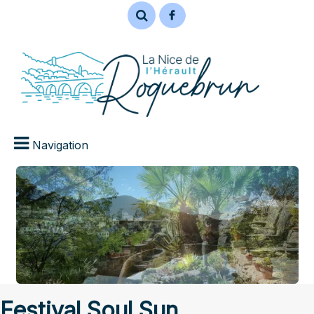
Navigation
Festival Soul Sun