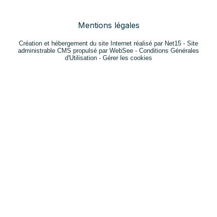
Mentions légales
Création et hébergement du site Internet réalisé par Net15
-
Site
administrable CMS propulsé par WebSee
-
Conditions Générales
d'Utilisation
-
Gérer les cookies