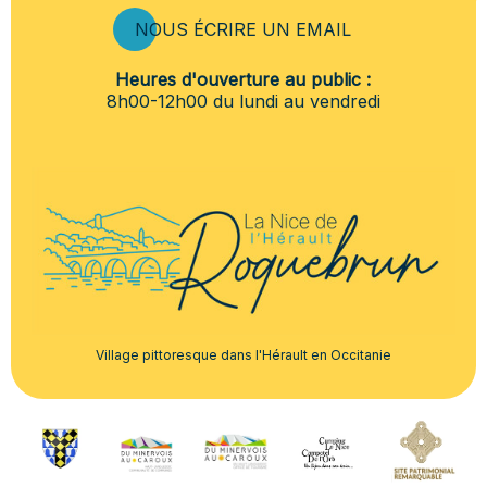
NOUS ÉCRIRE UN EMAIL
Heures d'ouverture au public :
8h00-12h00 du lundi au vendredi
Village pittoresque dans l'Hérault en Occitanie