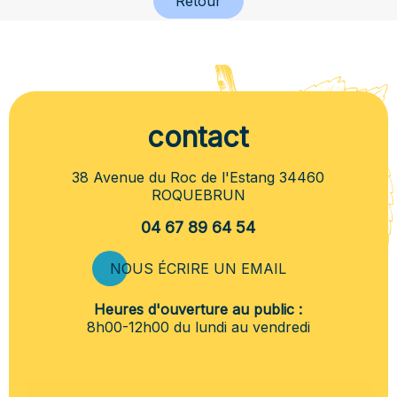
Retour
contact
38 Avenue du Roc de l'Estang 34460
ROQUEBRUN
04 67 89 64 54
NOUS ÉCRIRE UN EMAIL
Heures d'ouverture au public :
8h00-12h00 du lundi au vendredi