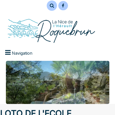
Navigation
LOTO DE L'ECOLE