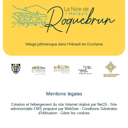
Village pittoresque dans l'Hérault en Occitanie
Mentions légales
Création et hébergement du site Internet réalisé par Net15
-
Site
administrable CMS propulsé par WebSee
-
Conditions Générales
d'Utilisation
-
Gérer les cookies