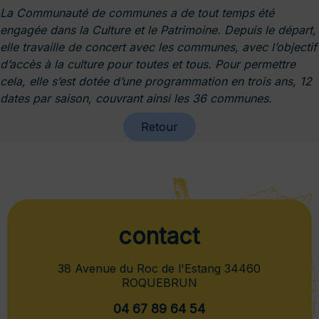
La Communauté de communes a de tout temps été
engagée dans la Culture et le Patrimoine. Depuis le départ,
elle travaille de concert avec les communes, avec l’objectif
d’accès à la culture pour toutes et tous. Pour permettre
cela, elle s’est dotée d’une programmation en trois ans, 12
dates par saison, couvrant ainsi les 36 communes.
Retour
contact
38 Avenue du Roc de l'Estang 34460
ROQUEBRUN
04 67 89 64 54