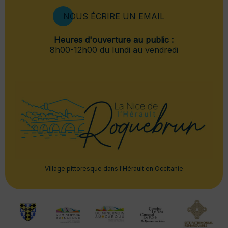
NOUS ÉCRIRE UN EMAIL
Heures d'ouverture au public :
8h00-12h00 du lundi au vendredi
Village pittoresque dans l'Hérault en Occitanie