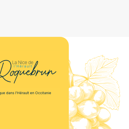
que dans l'Hérault en Occitanie