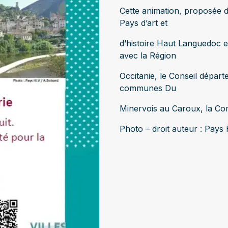
Cette animation, proposée d
Pays d’art et
d’histoire Haut Languedoc e
avec la Région
Occitanie, le Conseil dépar
communes Du
Minervois au Caroux, la C
Photo – droit auteur : Pays