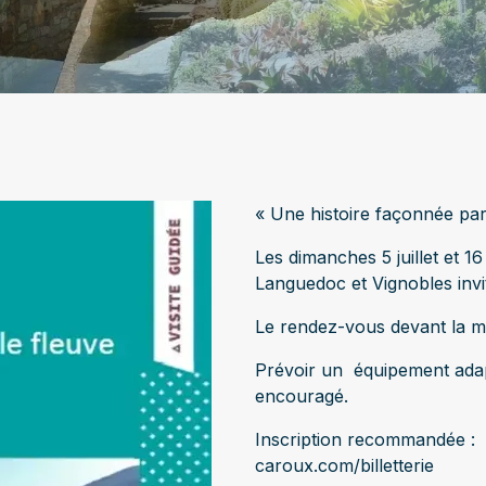
« Une histoire façonnée par
Les dimanches 5 juillet et 16
Languedoc et Vignobles invit
Le rendez-vous devant la ma
Prévoir un équipement adapt
encouragé.
Inscription recommandée :
caroux.com/billetterie