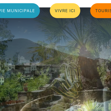
VIE MUNICIPALE
VIVRE ICI
TOURIS