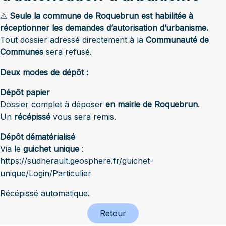
⚠
Seule la commune de Roquebrun est habilitée à
réceptionner les demandes d’autorisation d’urbanisme.
Tout dossier adressé directement à la
Communauté de
Communes
sera refusé.
Deux modes de dépôt :
Dépôt papier
Dossier complet à déposer
en mairie de Roquebrun
.
Un
récépissé
vous sera remis.
Dépôt dématérialisé
Via le
guichet unique
:
https://sudherault.geosphere.fr/guichet-
unique/Login/Particulier
Récépissé automatique.
Retour