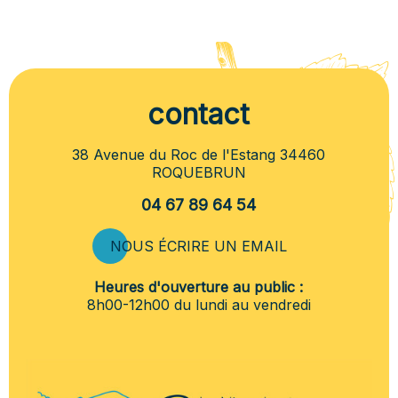
contact
38 Avenue du Roc de l'Estang 34460
ROQUEBRUN
04 67 89 64 54
NOUS ÉCRIRE UN EMAIL
Heures d'ouverture au public :
8h00-12h00 du lundi au vendredi