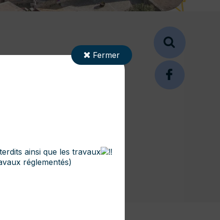
Fermer
erdits ainsi que les travaux
ravaux réglementés)