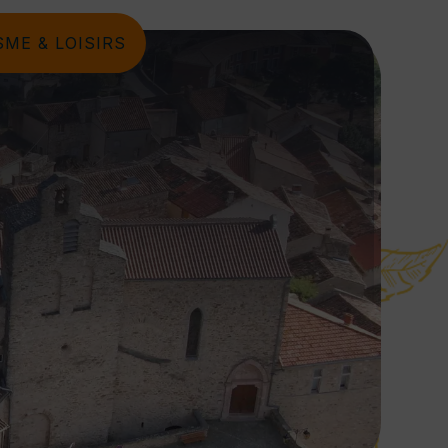
ME & LOISIRS