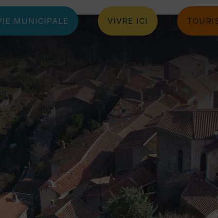
VIE MUNICIPALE
VIVRE ICI
TOURIS